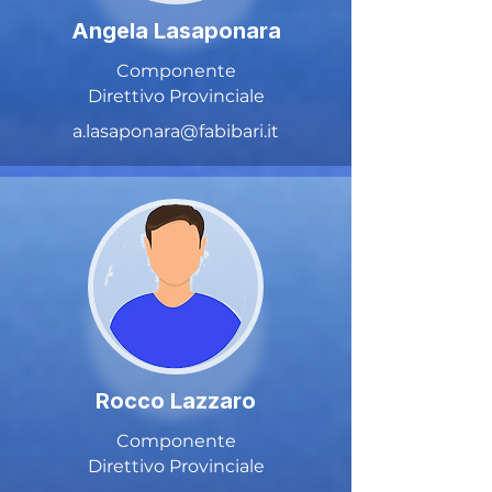
Angela Lasaponara
Componente
Direttivo Provinciale
a.lasaponara@fabibari.it
Rocco Lazzaro
Componente
Direttivo Provinciale