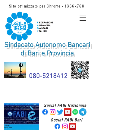
Sito ottimizzato per Chrome - 1366x768
Sindacato Autonomo Bancari
di Bari e Provincia
080-5218412
Social FABI Nazionale
Social FABI Bari