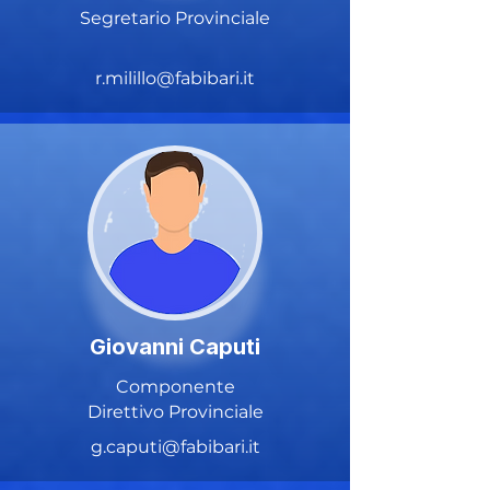
Segretario Provinciale
r.milillo@fabibari.it
Giovanni Caputi
Componente
Direttivo Provinciale
g.caputi@fabibari.it