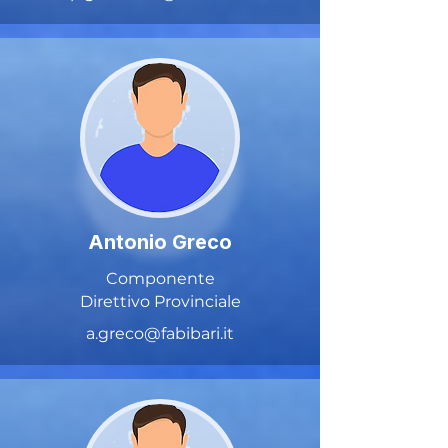
Antonio Greco
Componente
Direttivo Provinciale
a.greco@fabibari.it