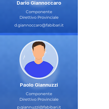
Dario Giannoccaro
Componente
Direttivo Provinciale
d.giannoccaro@fabibari.it
Paolo Giannuzzi
Componente
Direttivo Provinciale
p.giannuzzi@fabibari.it