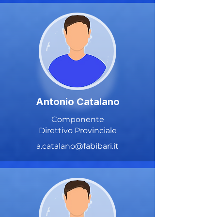
Antonio Catalano
Componente
Direttivo Provinciale
a.catalano@fabibari.it