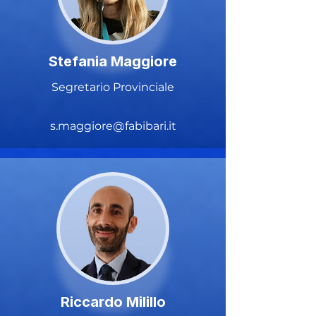
Stefania Maggiore
Segretario Provinciale
s.maggiore@fabibari.it
Riccardo Milillo