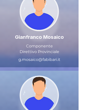
Gianfranco Mosaico
Componente
Direttivo Provinciale
g.mosaico@fabibari.it