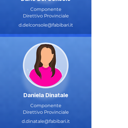
Componente
Direttivo Provinciale
d.delconsole@fabibari.it
Daniela Dinatale
Componente
Direttivo Provinciale
d.dinatale@fabibari.it