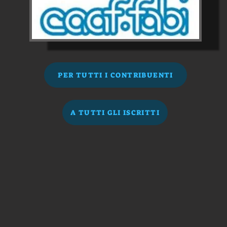
PER TUTTI I CONTRIBUENTI
A TUTTI GLI ISCRITTI