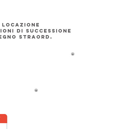
I LOCAZIONE
ZIONI DI SUCCESSIONE
SEGNO STRAORD.